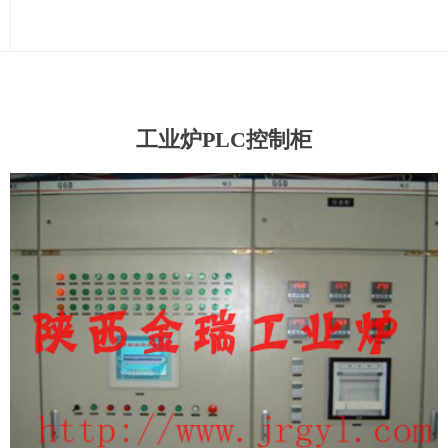
工业炉PLC控制柜