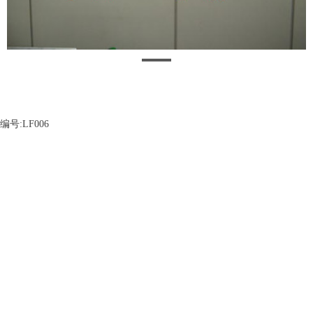
编号:LF006